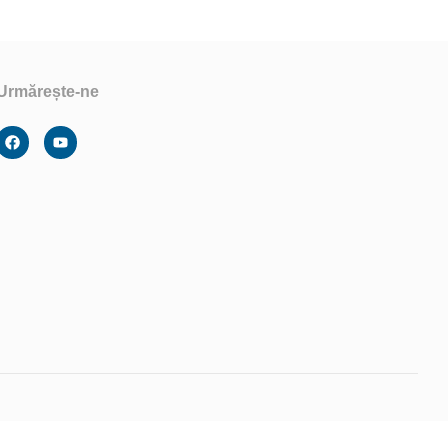
Urmărește-ne