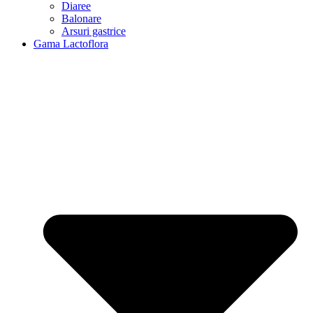
Diaree
Balonare
Arsuri gastrice
Gama Lactoflora