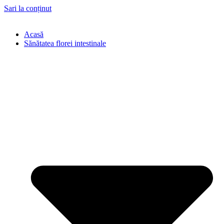
Sari la conținut
Acasă
Sănătatea florei intestinale