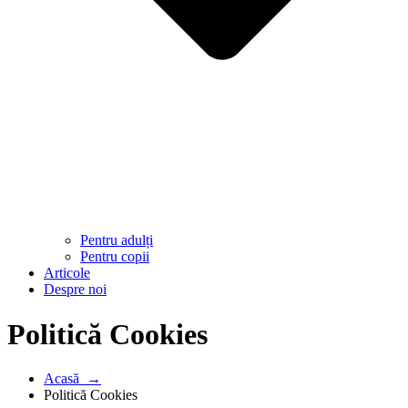
Pentru adulți
Pentru copii
Articole
Despre noi
Politică Cookies
Acasă →
Politică Cookies