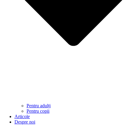
Pentru adulți
Pentru copii
Articole
Despre noi