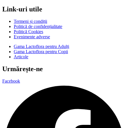
Link-uri utile
Termeni și condiții
Politică de confidențialitate
Politică Cookies
Evenimente adverse
Gama Lactoflora pentru Adulți
Gama Lactoflora pentru Copii
Articole
Urmărește-ne
Facebook