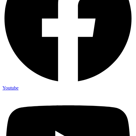
Youtube