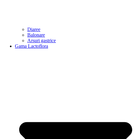
Diaree
Balonare
Arsuri gastrice
Gama Lactoflora