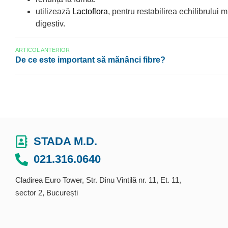
utilizează
Lactoflora
, pentru restabilirea echilibrului 
digestiv.
ARTICOL ANTERIOR
De ce este important să mănânci fibre?
STADA M.D.
021.316.0640
Cladirea Euro Tower, Str. Dinu Vintilă nr. 11, Et. 11,
sector 2, București